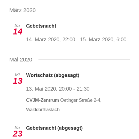
März 2020
Gebetsnacht
Sa.
14
14. März 2020, 22:00
-
15. März 2020, 6:00
Mai 2020
Wortschatz (abgesagt)
Mi.
13
13. Mai 2020, 20:00
-
21:30
CVJM-Zentrum
Oetinger Straße 2-4,
Walddorfhäslach
Gebetsnacht (abgesagt)
Sa.
23