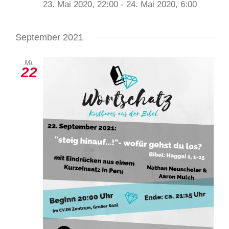
23. Mai 2020, 22:00
-
24. Mai 2020, 6:00
September 2021
Mi.
22