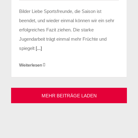
Bilder Liebe Sportsfreunde, die Saison ist
beendet, und wieder einmal können wir ein sehr
erfolgreiches Fazit ziehen. Die starke
Jugendarbeit trägt einmal mehr Früchte und
spiegelt
[...]
Weiterlesen
MEHR BEITRÄGE LADEN