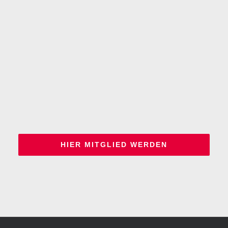
HIER MITGLIED WERDEN