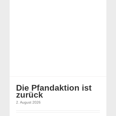
Die Pfandaktion ist
zurück
2. August 2026