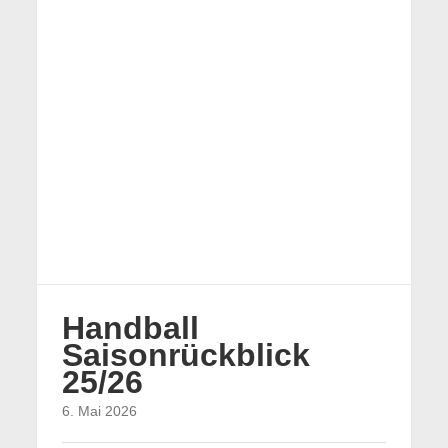
Handball
Saisonrückblick
25/26
6. Mai 2026