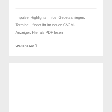
Impulse, Highlights, Infos, Gebetsanliegen,
Termine – findet ihr im neuen CVJM-
Anzeiger: Hier als PDF lesen
Weiterlesen