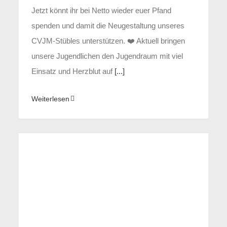
Jetzt könnt ihr bei Netto wieder euer Pfand
spenden und damit die Neugestaltung unseres
CVJM-Stübles unterstützen. ❤️ Aktuell bringen
unsere Jugendlichen den Jugendraum mit viel
Einsatz und Herzblut auf
[...]
Weiterlesen