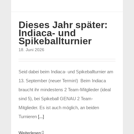
Dieses Jahr später:
Indiaca- und
Spikeballturnier
18. Juni 2026
Seid dabei beim Indiaca- und Spikeballturnier am
13. September (neuer Termin!) Beim Indiaca
braucht ihr mindestens 2 Team-Mitglieder (ideal
sind 5), bei Spikeball GENAU 2 Team-
Mitglieder. Es ist auch möglich, an beiden
Turnieren
[...]
Weiterlesen