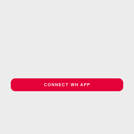
CONNECT WH APP