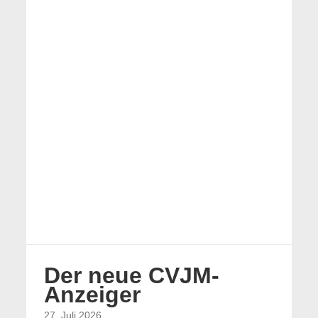
Der neue CVJM-
Anzeiger
27. Juli 2026