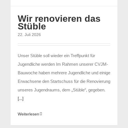
Wir renovieren das
Stüble
22. Juli 2026
Unser Stüble soll wieder ein Treffpunkt für
Jugendliche werden Im Rahmen unserer CVJM-
Bauwoche haben mehrere Jugendliche und einige
Erwachsene den Startschuss für die Renovierung
unseres Jugendraums, dem „Stüble“, gegeben.
[...]
Weiterlesen