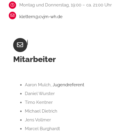
Montag und Donnerstag, 19:00 – ca. 21:00 Uhr
klettern@cvjm-wh.de
Mitarbeiter
Aaron Mulch,
Jugendreferent
Daniel Wurster
Timo Kentner
Michael Dietrich
Jens Vollmer
Marcel Burghardt