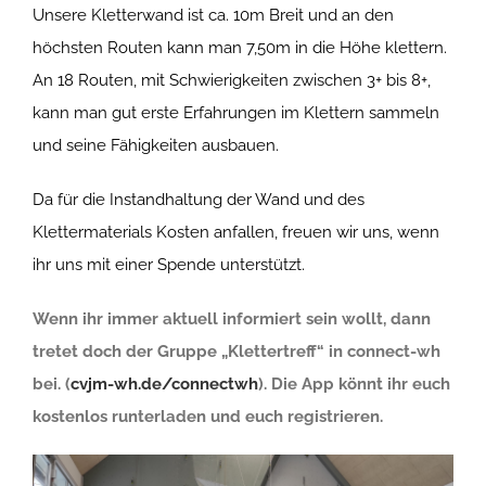
Unsere Kletterwand ist ca. 10m Breit und an den
höchsten Routen kann man 7,50m in die Höhe klettern.
An 18 Routen, mit Schwierigkeiten zwischen 3+ bis 8+,
kann man gut erste Erfahrungen im Klettern sammeln
und seine Fähigkeiten ausbauen.
Da für die Instandhaltung der Wand und des
Klettermaterials Kosten anfallen, freuen wir uns, wenn
ihr uns mit einer Spende unterstützt.
Wenn ihr immer aktuell informiert sein wollt, dann
tretet doch der Gruppe „Klettertreff“ in connect-wh
bei. (
cvjm-wh.de/connectwh
). Die App könnt ihr euch
kostenlos runterladen und euch registrieren.