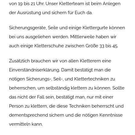
von 19 bis 21 Uhr. Unser Kletterteam ist beim Anlegen
der Ausrüstung und sichern für Euch da.
Sicherungsgeräte, Seile und einige Klettergurte können
bei uns ausgeliehen werden. Mittlerweile haben wir
auch einige Kletterschuhe zwischen Größe 33 bis 45.
Zusätzlich brauchen wir von allen Kletterern eine
Einverständniserklärung. Damit bestätigt man die
nötigen Sicherungs-, Seil-, und Klettertechniken zu
beherrschen, um selbständig klettern zu können. Sollte
das nicht der Fall sein, bestätigt man, nur mit einer
Person zu klettern, die diese Techniken beherrscht und
dementsprechend sichern und die nötigen Kenntnisse
vermitteln kann.