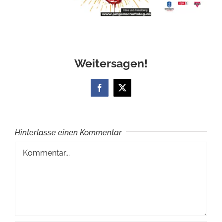
Weitersagen!
Facebook
X
Hinterlasse einen Kommentar
Kommentar