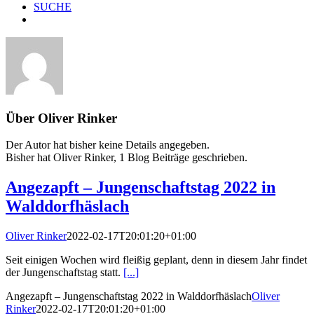
SUCHE
Über
Oliver Rinker
Der Autor hat bisher keine Details angegeben.
Bisher hat Oliver Rinker, 1 Blog Beiträge geschrieben.
Angezapft – Jungenschaftstag 2022 in
Walddorfhäslach
Oliver Rinker
2022-02-17T20:01:20+01:00
Seit einigen Wochen wird fleißig geplant, denn in diesem Jahr findet
der Jungenschaftstag statt.
[...]
Angezapft – Jungenschaftstag 2022 in Walddorfhäslach
Oliver
Rinker
2022-02-17T20:01:20+01:00