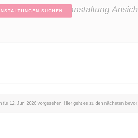
Veranstaltung Ansich
ANSTALTUNGEN SUCHEN
n für 12. Juni 2026 vorgesehen. Hier geht es zu den
nächsten bevor