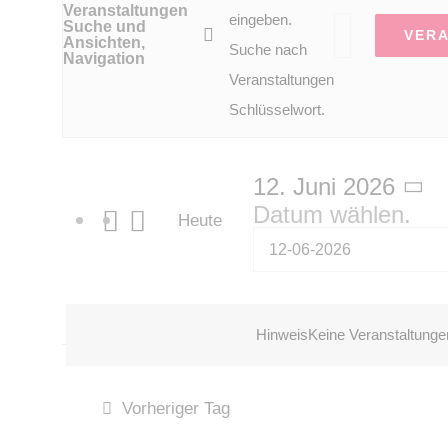
Veranstaltungen
eingeben.
Suche und
VER
Ansichten,
Suche nach
Navigation
Veranstaltungen
Schlüsselwort.
12. Juni 2026
Datum wählen.
Heute
Hinweis
Keine Veranstaltunge
Vorheriger Tag