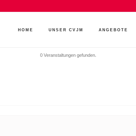
HOME
UNSER CVJM
ANGEBOTE
0 Veranstaltungen gefunden.