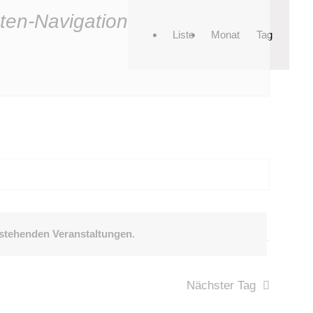
ten-Navigation
Liste
Monat
Tag
stehenden Veranstaltungen
.
Nächster Tag