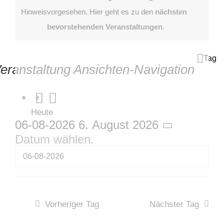
2026
Hinweis
vorgesehen. Hier geht es zu den
nächsten
bevorstehenden Veranstaltungen
.
Tag
eranstaltung Ansichten-Navigation
Heute
06-08-2026
6. August 2026
Datum wählen.
Vorheriger Tag
Nächster Tag