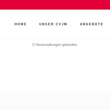
HOME
UNSER CVJM
ANGEBOTE
0 Veranstaltungen gefunden.