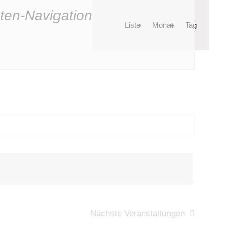
ten-Navigation
Liste
Monat
Tag
Nächste
Veranstaltungen