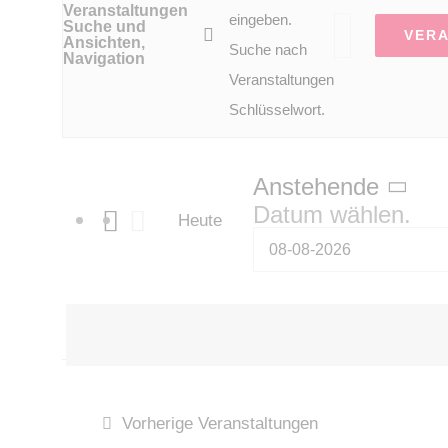
Veranstaltungen
eingeben.
Suche und
VER
Ansichten,
Suche nach
Navigation
Veranstaltungen
Schlüsselwort.
Anstehende
Datum wählen.
Heute
Vorherige
Veranstaltungen