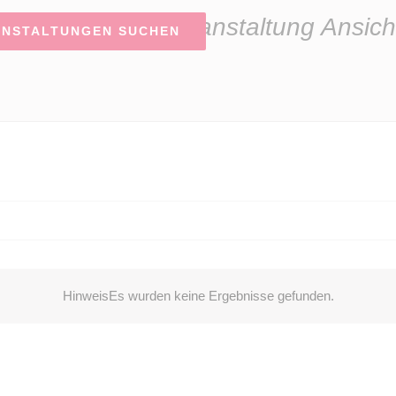
Veranstaltung Ansich
ANSTALTUNGEN SUCHEN
Hinweis
Es wurden keine Ergebnisse gefunden.