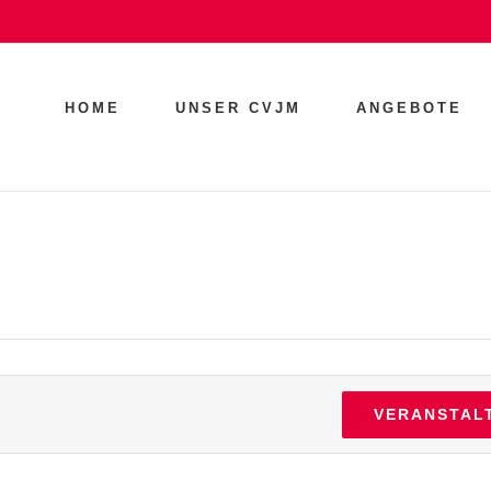
HOME
UNSER CVJM
ANGEBOTE
VERANSTAL