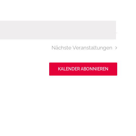
Nächste
Veranstaltungen
KALENDER ABONNIEREN