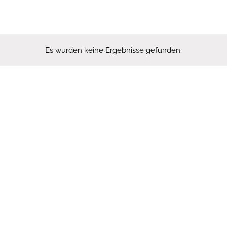
Es wurden keine Ergebnisse gefunden.
Hinweis