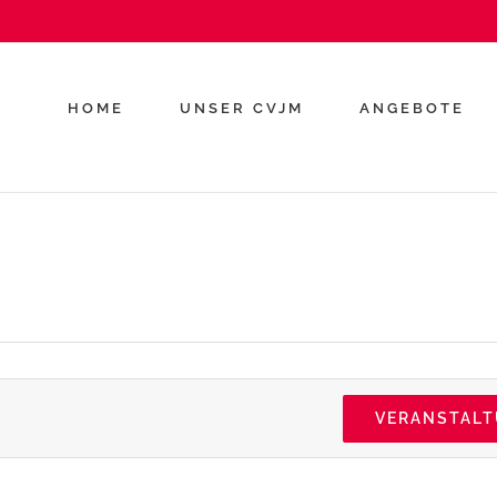
HOME
UNSER CVJM
ANGEBOTE
VERANSTAL