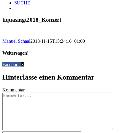
SUCHE
tiquasingt2018_Konzert
Manuel Schaal
2018-11-15T15:24:16+01:00
Weitersagen!
Facebook
X
Hinterlasse einen Kommentar
Kommentar