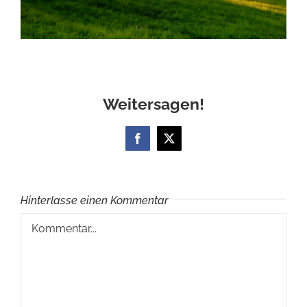
Weitersagen!
Facebook
X
Hinterlasse einen Kommentar
Kommentar