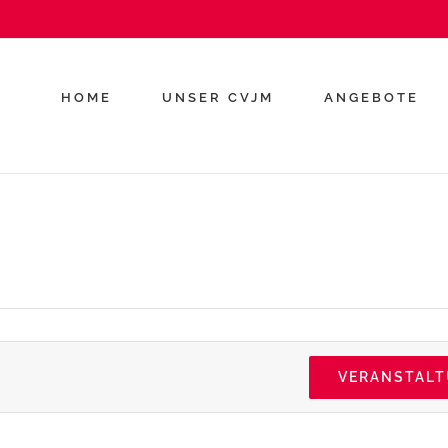
HOME
UNSER CVJM
ANGEBOTE
VERANSTAL