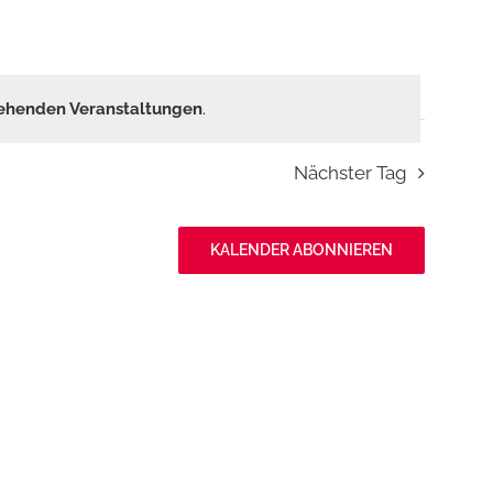
ehenden Veranstaltungen
.
Nächster Tag
KALENDER ABONNIEREN