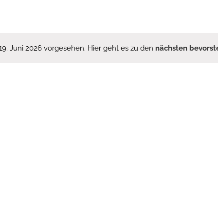
19. Juni 2026 vorgesehen. Hier geht es zu den
nächsten bevorst
Hinweis