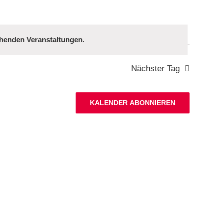
henden Veranstaltungen
.
Nächster Tag
KALENDER ABONNIEREN