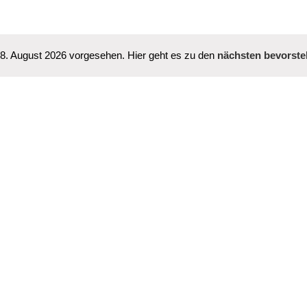
 8. August 2026 vorgesehen. Hier geht es zu den
nächsten bevorste
Hinweis