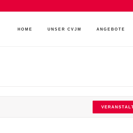
HOME
UNSER CVJM
ANGEBOTE
VERANSTAL