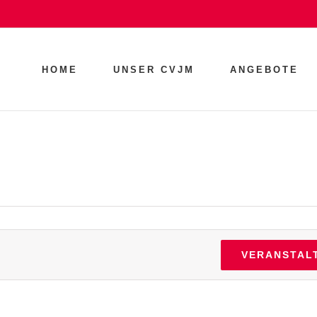
HOME
UNSER CVJM
ANGEBOTE
VERANSTAL