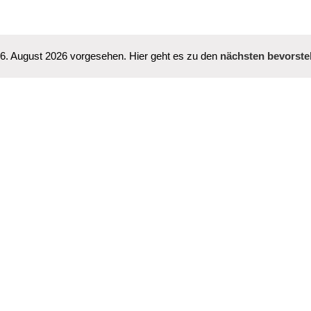
 6. August 2026 vorgesehen. Hier geht es zu den
nächsten bevorste
Hinweis