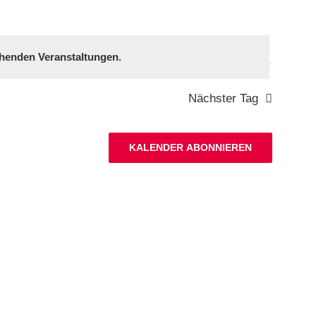
henden Veranstaltungen
.
Nächster Tag
KALENDER ABONNIEREN