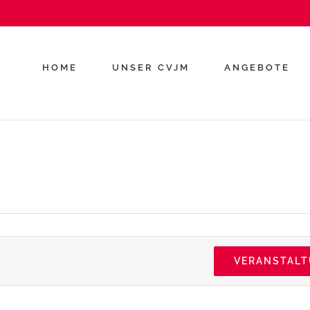
HOME
UNSER CVJM
ANGEBOTE
VERANSTAL