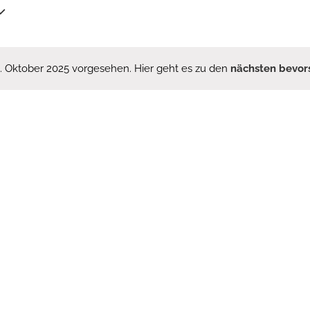
0. Oktober 2025 vorgesehen. Hier geht es zu den
nächsten bevor
Hinweis