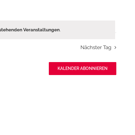
stehenden Veranstaltungen
.
Nächster Tag
KALENDER ABONNIEREN