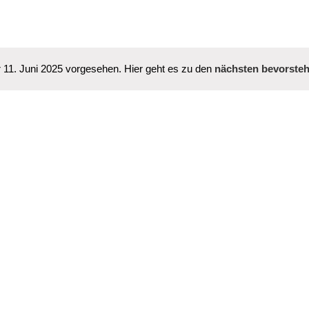
r 11. Juni 2025 vorgesehen. Hier geht es zu den
nächsten bevorste
Hinweis