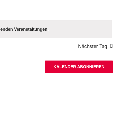
henden Veranstaltungen
.
Nächster Tag
KALENDER ABONNIEREN