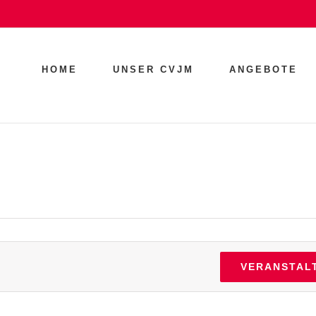
HOME
UNSER CVJM
ANGEBOTE
VERANSTAL