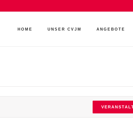
HOME
UNSER CVJM
ANGEBOTE
VERANSTAL