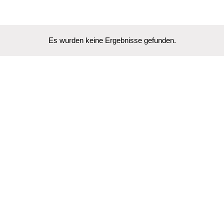
Es wurden keine Ergebnisse gefunden.
Hinweis