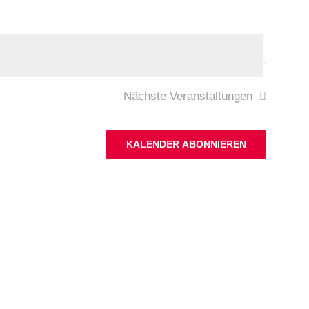
Nächste
Veranstaltungen
KALENDER ABONNIEREN