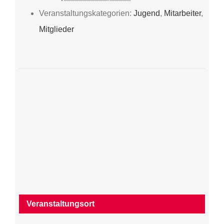
Veranstaltungskategorien:
Jugend
,
Mitarbeiter
,
Mitglieder
Veranstaltungsort