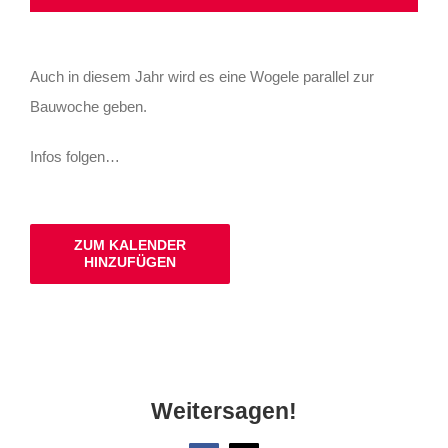
Auch in diesem Jahr wird es eine Wogele parallel zur
Bauwoche geben.
Infos folgen…
ZUM KALENDER
HINZUFÜGEN
Weitersagen!