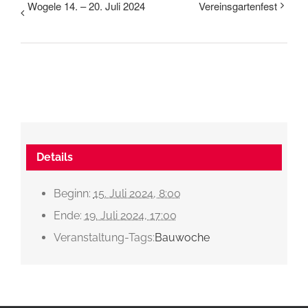
Wogele 14. – 20. Juli 2024
Vereinsgartenfest
Details
Beginn:
15. Juli 2024, 8:00
Ende:
19. Juli 2024, 17:00
Veranstaltung-Tags:
Bauwoche