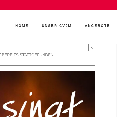
HOME
UNSER CVJM
ANGEBOTE
×
 BEREITS STATTGEFUNDEN.