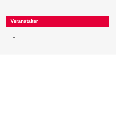
Veranstalter