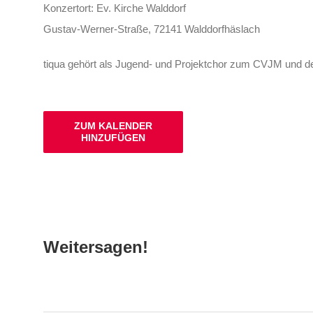
Konzertort: Ev. Kirche Walddorf
Gustav-Werner-Straße, 72141 Walddorfhäslach
tiqua gehört als Jugend- und Projektchor zum CVJM und 
ZUM KALENDER
HINZUFÜGEN
Weitersagen!