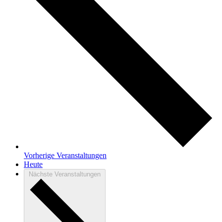
Vorherige
Veranstaltungen
Heute
Nächste
Veranstaltungen