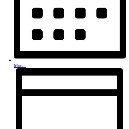
Monat