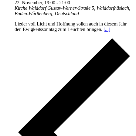
22. November, 19:00
-
21:00
Kirche Walddorf
Gustav-Werner-Straße 5, Walddorfhäslach,
Baden-Württenberg, Deutschland
Lieder voll Licht und Hoffnung sollen auch in diesem Jahr
den Ewigkeitssonntag zum Leuchten bringen.
[...]