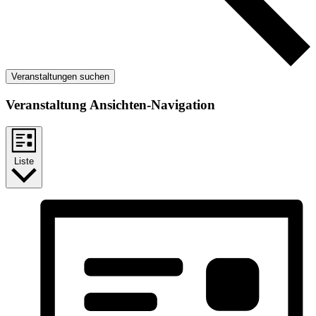
Veranstaltungen suchen
Veranstaltung Ansichten-Navigation
Liste