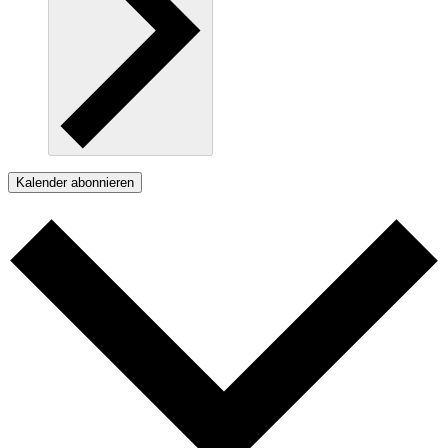
Kalender abonnieren