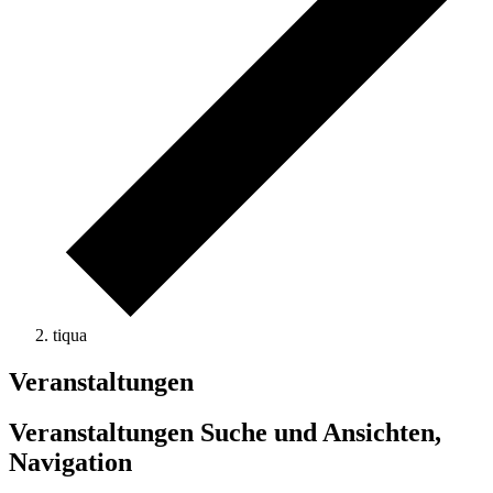
tiqua
Veranstaltungen
Veranstaltungen Suche und Ansichten,
Navigation