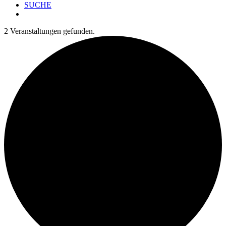
SUCHE
2 Veranstaltungen gefunden.