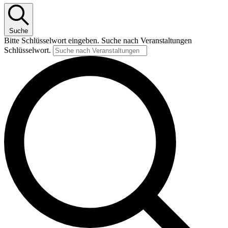
Suche
Bitte Schlüsselwort eingeben. Suche nach Veranstaltungen
Schlüsselwort.