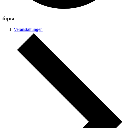
tiqua
Veranstaltungen