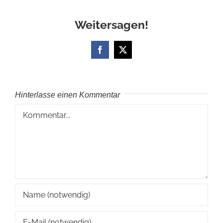
Weitersagen!
Facebook
X
Hinterlasse einen Kommentar
Kommentar