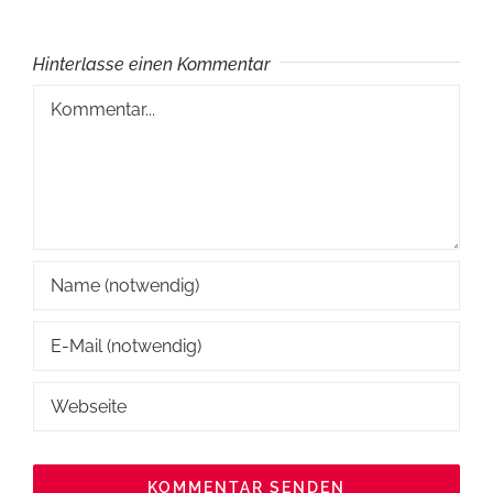
Hinterlasse einen Kommentar
Kommentar