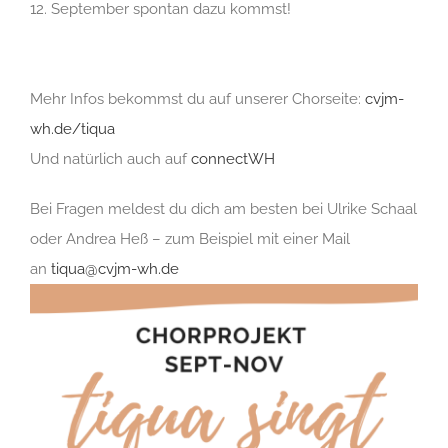
12. September spontan dazu kommst!
Mehr Infos bekommst du auf unserer Chorseite:
cvjm-
wh.de/tiqua
Und natürlich auch auf
connectWH
Bei Fragen meldest du dich am besten bei Ulrike Schaal
oder Andrea Heß – zum Beispiel mit einer Mail
an
tiqua@cvjm-wh.de