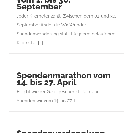
September
Jeder Kilometer zählt! Zwischen dem 01. und 30.
September findet die Wir-Wunder-
Spendenwanderung statt. Für jeden gelaufenen
Kilometer
[...]
Spendenmarathon vom
14. bis 27. April
Es gibt wieder Geld geschenkt! Je mehr
Spenden wir vom 14. bis 27.
[...]