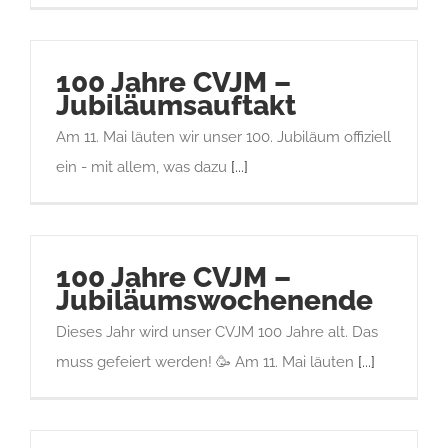
100 Jahre CVJM –
Jubiläumsauftakt
Am 11. Mai läuten wir unser 100. Jubiläum offiziell
ein - mit allem, was dazu
[...]
100 Jahre CVJM –
Jubiläumswochenende
Dieses Jahr wird unser CVJM 100 Jahre alt. Das
muss gefeiert werden! 🥳 Am 11. Mai läuten
[...]