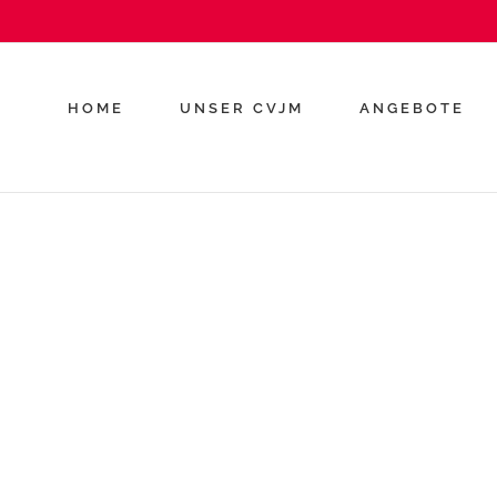
HOME
UNSER CVJM
ANGEBOTE