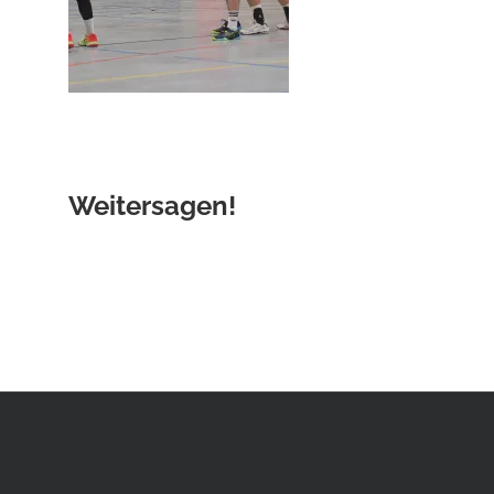
Weitersagen!