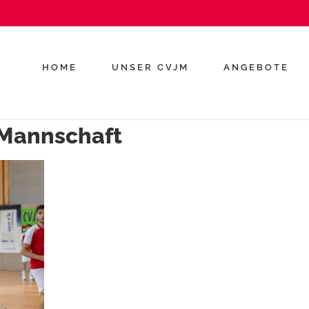
HOME
UNSER CVJM
ANGEBOTE
 Mannschaft