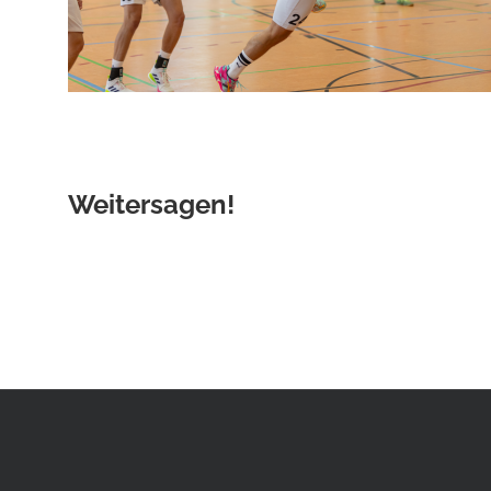
Weitersagen!