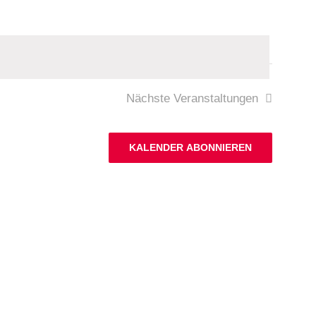
Nächste
Veranstaltungen
KALENDER ABONNIEREN