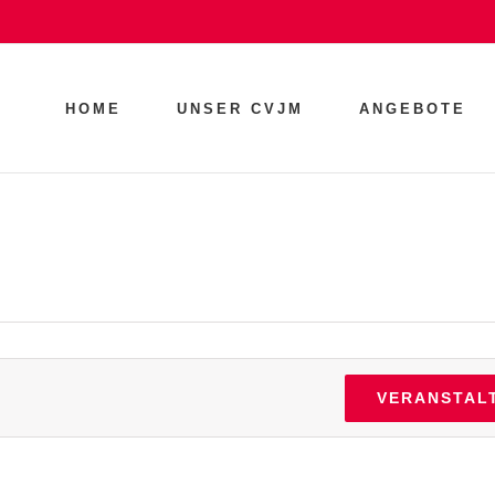
HOME
UNSER CVJM
ANGEBOTE
VERANSTAL