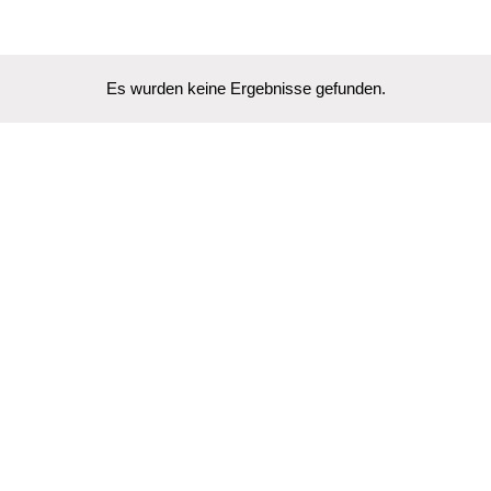
Es wurden keine Ergebnisse gefunden.
Hinweis