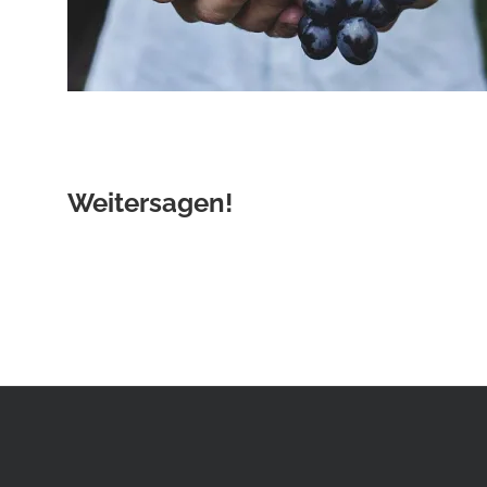
Weitersagen!