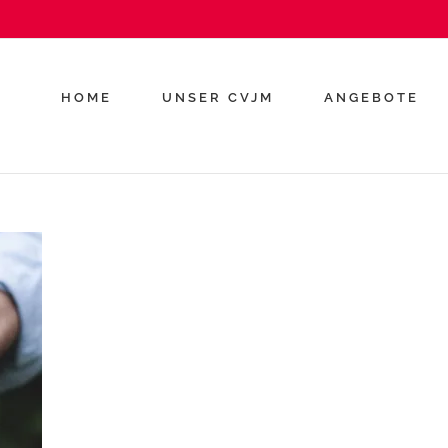
HOME
UNSER CVJM
ANGEBOTE