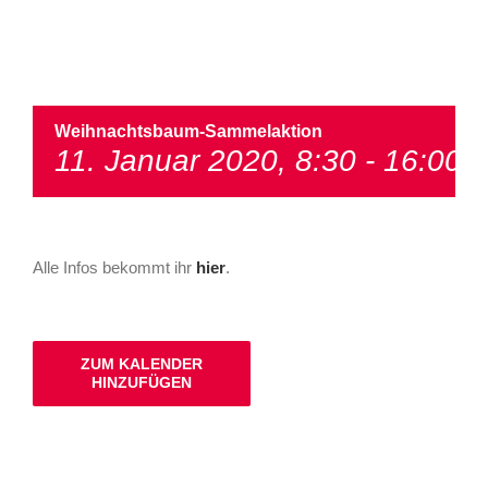
Weihnachtsbaum-Sammelaktion
11. Januar 2020, 8:30
-
16:00
Alle Infos bekommt ihr
hier
.
ZUM KALENDER
HINZUFÜGEN