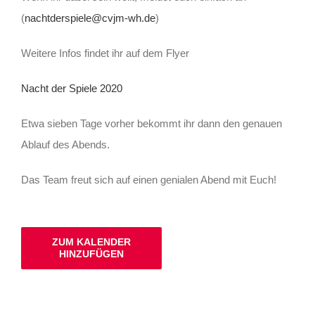
(
nachtderspiele@cvjm-wh.de
)
Weitere Infos findet ihr auf dem Flyer
Nacht der Spiele 2020
Etwa sieben Tage vorher bekommt ihr dann den genauen
Ablauf des Abends.
Das Team freut sich auf einen genialen Abend mit Euch!
ZUM KALENDER
HINZUFÜGEN