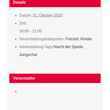
Details
Datum:
31. Oktober 2020
Zeit:
18:00 - 21:00
Veranstaltungskategorien:
Freizeit
,
Kinder
Veranstaltung-Tags:
Nacht der Spiele
,
Jungschar
Veranstalter