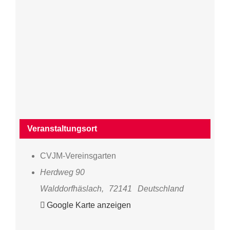
Veranstaltungsort
CVJM-Vereinsgarten
Herdweg 90
Walddorfhäslach
,
72141
Deutschland
Google Karte anzeigen