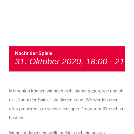
Nacht der Spiele
31. Oktober 2020, 18:00
-
21:0
Momentan können wir noch nicht sicher sagen, wie und ob
die „Nacht der Spiele“ stattfinden kann. Wir werden aber
alles probieren, um wieder ein super Programm für euch zu
basteln.
Wenn ihr dabei sein wollt, meldet euch einfach an