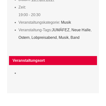
Zeit:
19:00 - 20:30
Veranstaltungskategorie:
Musik
Veranstaltung-Tags:
JUMÄFEZ
,
Neue Halle
,
Ostern
,
Lobpreisabend
,
Musik
,
Band
Veranstaltungsort