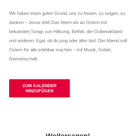
Wir haben einen guten Grund, uns zu freuen, zu singen, zu
danken – Jesus lebt! Das feiern wir an Ostern mit
bekannten Songs von Hillsong, Bethel, der Outbreakband
und anderen. Egal, ob du jung oder älter bist: Der Abend soll
Ostern für alle erlebbar machen – mit Musik, Gebet,
Gemeinschaft.
ZUM KALENDER
HINZUFÜGEN
Weitersagen!