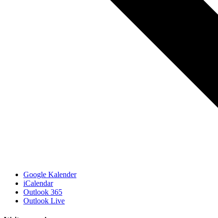
Google Kalender
iCalendar
Outlook 365
Outlook Live