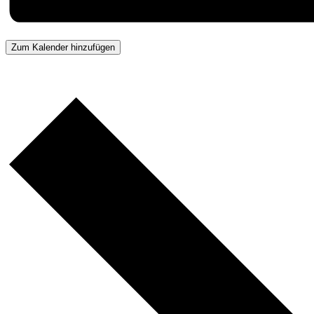
Zum Kalender hinzufügen