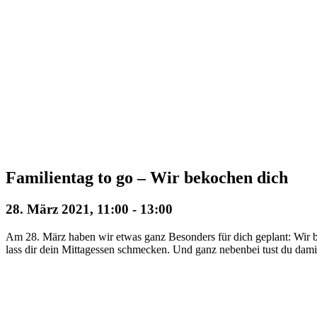
Familientag to go – Wir bekochen dich
28. März 2021, 11:00
-
13:00
Am 28. März haben wir etwas ganz Besonders für dich geplant: Wir b
lass dir dein Mittagessen schmecken. Und ganz nebenbei tust du dam