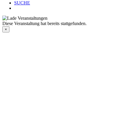
SUCHE
Diese Veranstaltung hat bereits stattgefunden.
×