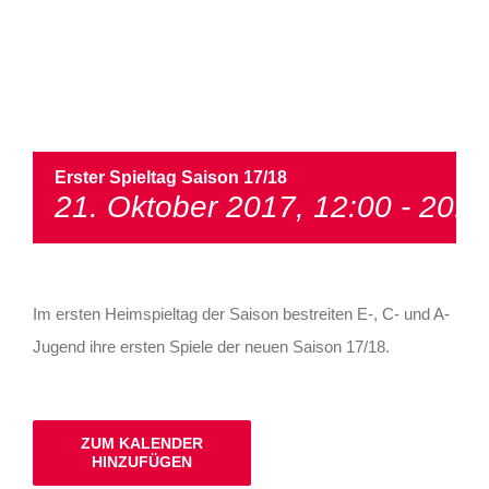
Erster Spieltag Saison 17/18
21. Oktober 2017, 12:00
-
20:4
Im ersten Heimspieltag der Saison bestreiten E-, C- und A-
Jugend ihre ersten Spiele der neuen Saison 17/18.
ZUM KALENDER
HINZUFÜGEN