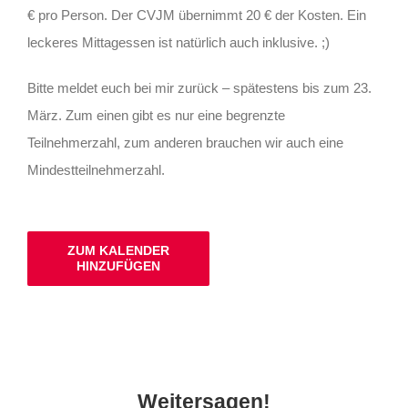
€ pro Person. Der CVJM übernimmt 20 € der Kosten. Ein
leckeres Mittagessen ist natürlich auch inklusive. ;)
Bitte meldet euch bei mir zurück – spätestens bis zum 23.
März. Zum einen gibt es nur eine begrenzte
Teilnehmerzahl, zum anderen brauchen wir auch eine
Mindestteilnehmerzahl.
ZUM KALENDER
HINZUFÜGEN
Weitersagen!