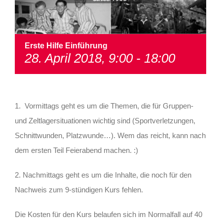
Erste Hilfe Einführung
28. April 2018, 9:00
-
18:00
1. Vormittags geht es um die Themen, die für Gruppen-
und Zeltlagersituationen wichtig sind (Sportverletzungen,
Schnittwunden, Platzwunde…). Wem das reicht, kann nach
dem ersten Teil Feierabend machen. :)
2. Nachmittags geht es um die Inhalte, die noch für den
Nachweis zum 9-stündigen Kurs fehlen.
Die Kosten für den Kurs belaufen sich im Normalfall auf 40