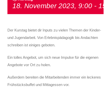
18. November 2023, 9:00
-
15:
Der Kurstag bietet dir Inputs zu vielen Themen der Kinder-
und Jugendarbeit. Von Erlebnispädagogik bis Andachten
schreiben ist einiges geboten.
Ein tolles Angebot, um sich neue Impulse für die eigenen
Angebote vor Ort zu holen.
Außerdem bereiten die Mitarbeitenden immer ein leckeres
Frühstücksbuffet und Mittagessen vor.