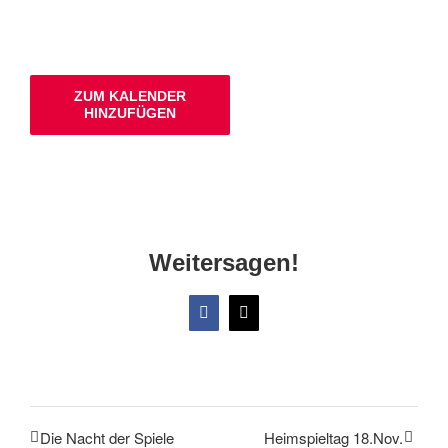
ZUM KALENDER
HINZUFÜGEN
Weitersagen!
Facebook
X
Die Nacht der Spiele
Heimspieltag 18.Nov.