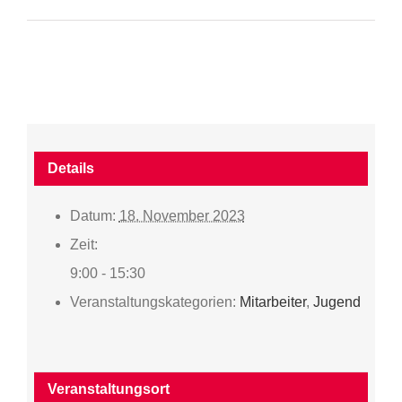
Details
Datum:
18. November 2023
Zeit:
9:00 - 15:30
Veranstaltungskategorien:
Mitarbeiter
,
Jugend
Veranstaltungsort