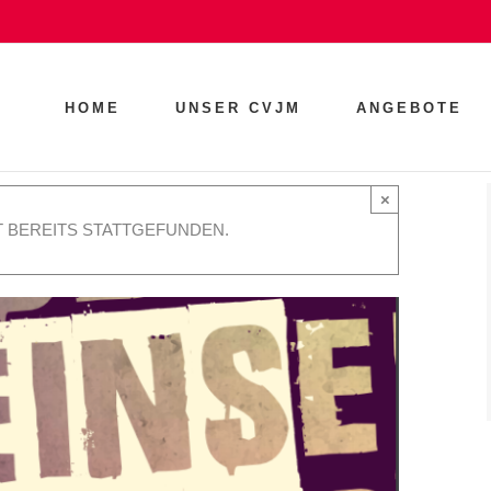
HOME
UNSER CVJM
ANGEBOTE
×
 BEREITS STATTGEFUNDEN.