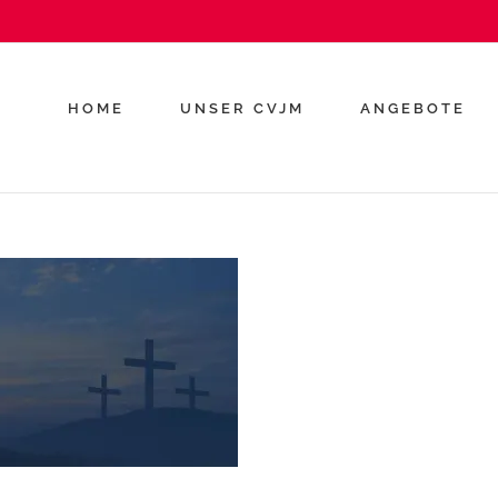
HOME
UNSER CVJM
ANGEBOTE