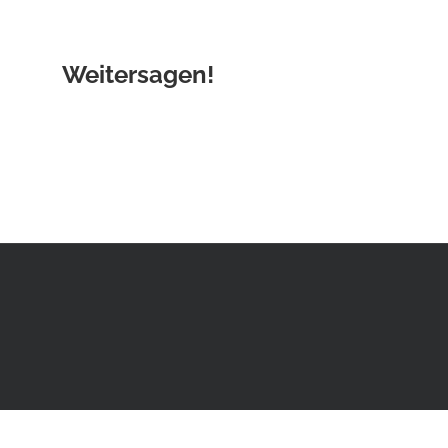
Weitersagen!