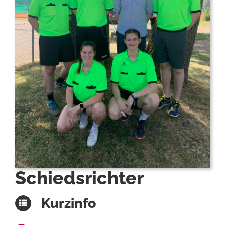
Schiedsrichter
Kurzinfo