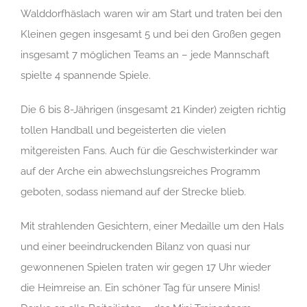
Walddorfhäslach waren wir am Start und traten bei den
Kleinen gegen insgesamt 5 und bei den Großen gegen
insgesamt 7 möglichen Teams an – jede Mannschaft
spielte 4 spannende Spiele.
Die 6 bis 8-Jährigen (insgesamt 21 Kinder) zeigten richtig
tollen Handball und begeisterten die vielen
mitgereisten Fans. Auch für die Geschwisterkinder war
auf der Arche ein abwechslungsreiches Programm
geboten, sodass niemand auf der Strecke blieb.
Mit strahlenden Gesichtern, einer Medaille um den Hals
und einer beeindruckenden Bilanz von quasi nur
gewonnenen Spielen traten wir gegen 17 Uhr wieder
die Heimreise an. Ein schöner Tag für unsere Minis!