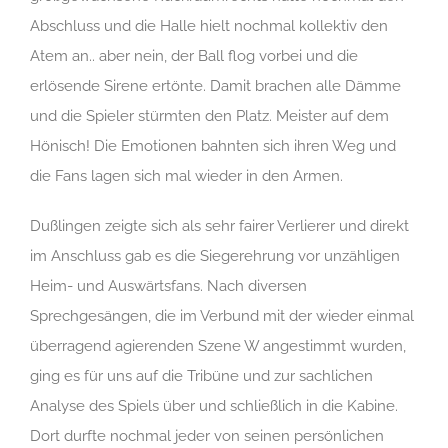
Abschluss und die Halle hielt nochmal kollektiv den
Atem an.. aber nein, der Ball flog vorbei und die
erlösende Sirene ertönte. Damit brachen alle Dämme
und die Spieler stürmten den Platz. Meister auf dem
Hönisch! Die Emotionen bahnten sich ihren Weg und
die Fans lagen sich mal wieder in den Armen.
Dußlingen zeigte sich als sehr fairer Verlierer und direkt
im Anschluss gab es die Siegerehrung vor unzähligen
Heim- und Auswärtsfans. Nach diversen
Sprechgesängen, die im Verbund mit der wieder einmal
überragend agierenden Szene W angestimmt wurden,
ging es für uns auf die Tribüne und zur sachlichen
Analyse des Spiels über und schließlich in die Kabine.
Dort durfte nochmal jeder von seinen persönlichen