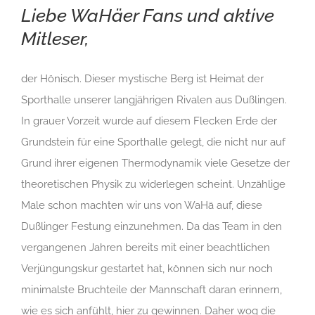
Liebe WaHäer Fans und aktive
Mitleser,
der Hönisch. Dieser mystische Berg ist Heimat der
Sporthalle unserer langjährigen Rivalen aus Dußlingen.
In grauer Vorzeit wurde auf diesem Flecken Erde der
Grundstein für eine Sporthalle gelegt, die nicht nur auf
Grund ihrer eigenen Thermodynamik viele Gesetze der
theoretischen Physik zu widerlegen scheint. Unzählige
Male schon machten wir uns von WaHä auf, diese
Dußlinger Festung einzunehmen. Da das Team in den
vergangenen Jahren bereits mit einer beachtlichen
Verjüngungskur gestartet hat, können sich nur noch
minimalste Bruchteile der Mannschaft daran erinnern,
wie es sich anfühlt, hier zu gewinnen. Daher wog die