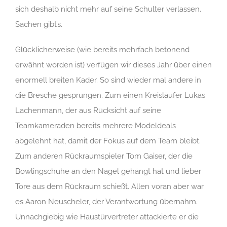
sich deshalb nicht mehr auf seine Schulter verlassen.
Sachen gibt’s.
Glücklicherweise (wie bereits mehrfach betonend
erwähnt worden ist) verfügen wir dieses Jahr über einen
enormell breiten Kader. So sind wieder mal andere in
die Bresche gesprungen. Zum einen Kreisläufer Lukas
Lachenmann, der aus Rücksicht auf seine
Teamkameraden bereits mehrere Modeldeals
abgelehnt hat, damit der Fokus auf dem Team bleibt.
Zum anderen Rückraumspieler Tom Gaiser, der die
Bowlingschuhe an den Nagel gehängt hat und lieber
Tore aus dem Rückraum schießt. Allen voran aber war
es Aaron Neuscheler, der Verantwortung übernahm.
Unnachgiebig wie Haustürvertreter attackierte er die