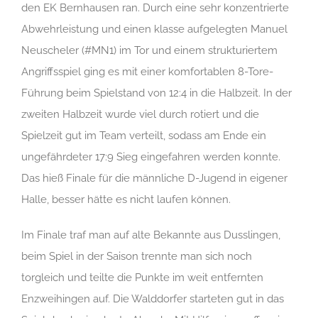
den EK Bernhausen ran. Durch eine sehr konzentrierte
Abwehrleistung und einen klasse aufgelegten Manuel
Neuscheler (#MN1) im Tor und einem strukturiertem
Angriffsspiel ging es mit einer komfortablen 8-Tore-
Führung beim Spielstand von 12:4 in die Halbzeit. In der
zweiten Halbzeit wurde viel durch rotiert und die
Spielzeit gut im Team verteilt, sodass am Ende ein
ungefährdeter 17:9 Sieg eingefahren werden konnte.
Das hieß Finale für die männliche D-Jugend in eigener
Halle, besser hätte es nicht laufen können.
Im Finale traf man auf alte Bekannte aus Dusslingen,
beim Spiel in der Saison trennte man sich noch
torgleich und teilte die Punkte im weit entfernten
Enzweihingen auf. Die Walddorfer starteten gut in das