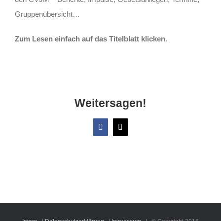
Gruppenübersicht…
Zum Lesen einfach auf das Titelblatt klicken.
Weitersagen!
Facebook
X