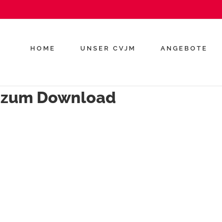
HOME
UNSER CVJM
ANGEBOTE
r zum Download