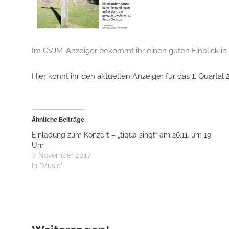
Im CVJM-Anzeiger bekommt ihr einen guten Einblick in 
Hier könnt ihr den aktuellen Anzeiger für das 1. Quartal 
Ähnliche Beiträge
Einladung zum Konzert – „tiqua singt“ am 26.11. um 19
Uhr
7. November 2017
In "Music"