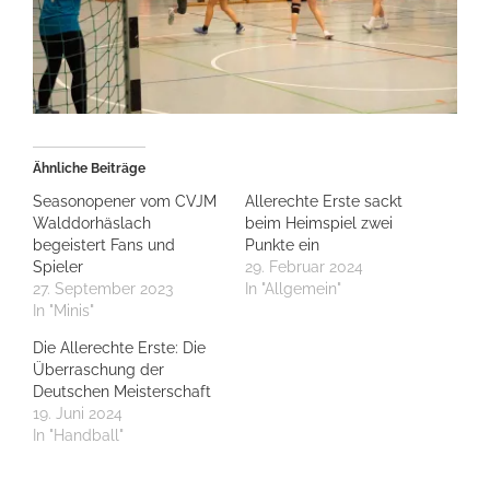
Ähnliche Beiträge
Seasonopener vom CVJM
Allerechte Erste sackt
Walddorhäslach
beim Heimspiel zwei
begeistert Fans und
Punkte ein
Spieler
29. Februar 2024
27. September 2023
In "Allgemein"
In "Minis"
Die Allerechte Erste: Die
Überraschung der
Deutschen Meisterschaft
19. Juni 2024
In "Handball"