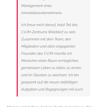
Management eines
Immobilienunternehmens.
Ich freue mich darauf, bald Teil des
CVJM-Zentrums Walddorf zu sein.
Zusammen mit dem Team, den
Mitgliedern und allen engagierten
Freunden des CVJM möchte ich
Menschen einen Raum ermöglichen,
gemeinsam Leben zu teilen, zu lernen
und im Glauben zu wachsen. Ich bin
gespannt auf die neuen vielfältigen
Aufgaben und Begegnungen mit euch.