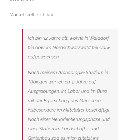
Marcel stellt sich vor:
Ich bin 32 Jahre alt, wohne in Walddorf,
bin aber im Nordschwarzwald bei Calw
aufgewachsen.
Nach meinem Archäologie-Studium in
Tübingen war ich ca. 5 Jahre auf
Ausgrabungen, im Labor und im Büro
mit der Erforschung des Menschen
insbesondere im Mittelalter beschäftigt.
Nach einer Neuorientierungsphase und
einer Station im Landschafts- und
Gartenbau zog es mich zuletzt ins