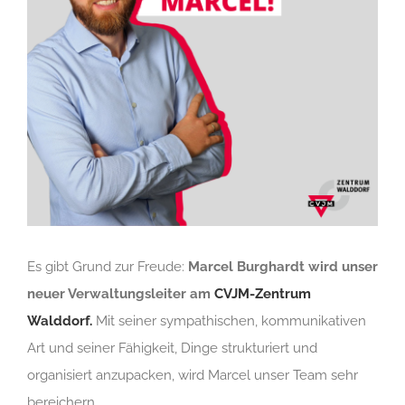
Es gibt Grund zur Freude:
Marcel Burghardt wird unser
neuer Verwaltungsleiter am
CVJM-Zentrum
Walddorf.
Mit seiner sympathischen, kommunikativen
Art und seiner Fähigkeit, Dinge strukturiert und
organisiert anzupacken, wird Marcel unser Team sehr
bereichern.