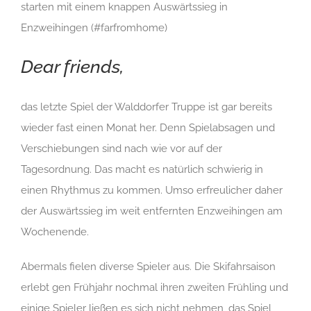
starten mit einem knappen Auswärtssieg in
Enzweihingen (#farfromhome)
Dear friends,
das letzte Spiel der Walddorfer Truppe ist gar bereits
wieder fast einen Monat her. Denn Spielabsagen und
Verschiebungen sind nach wie vor auf der
Tagesordnung. Das macht es natürlich schwierig in
einen Rhythmus zu kommen. Umso erfreulicher daher
der Auswärtssieg im weit entfernten Enzweihingen am
Wochenende.
Abermals fielen diverse Spieler aus. Die Skifahrsaison
erlebt gen Frühjahr nochmal ihren zweiten Frühling und
einige Spieler ließen es sich nicht nehmen, das Spiel