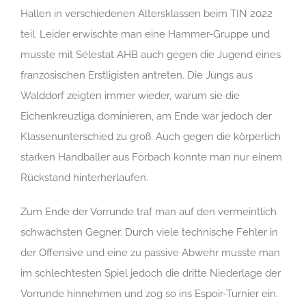
Hallen in verschiedenen Altersklassen beim TIN 2022
teil. Leider erwischte man eine Hammer-Gruppe und
musste mit Sélestat AHB auch gegen die Jugend eines
französischen Erstligisten antreten. Die Jungs aus
Walddorf zeigten immer wieder, warum sie die
Eichenkreuzliga dominieren, am Ende war jedoch der
Klassenunterschied zu groß. Auch gegen die körperlich
starken Handballer aus Forbach konnte man nur einem
Rückstand hinterherlaufen.
Zum Ende der Vorrunde traf man auf den vermeintlich
schwächsten Gegner. Durch viele technische Fehler in
der Offensive und eine zu passive Abwehr musste man
im schlechtesten Spiel jedoch die dritte Niederlage der
Vorrunde hinnehmen und zog so ins Espoir-Turnier ein.