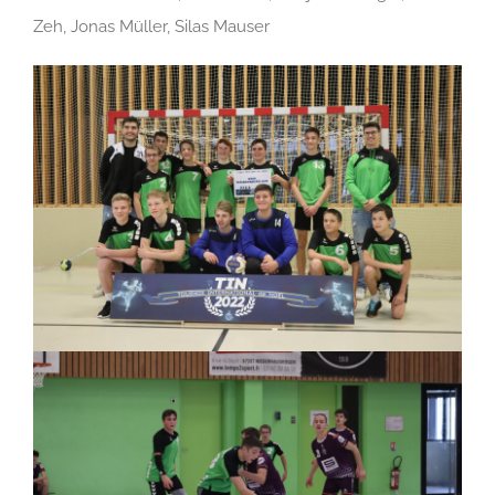
Zeh, Jonas Müller, Silas Mauser